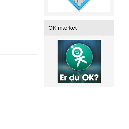
OK mærket