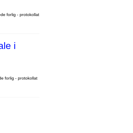
 forlig - protokollat
le i
forlig - protokollat