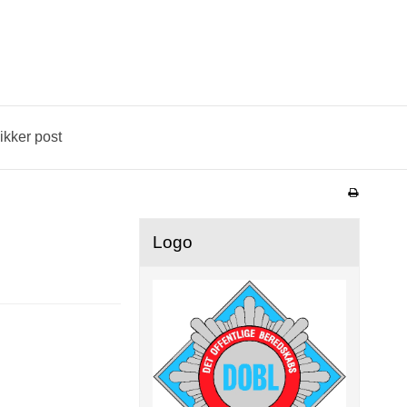
ikker post
Logo