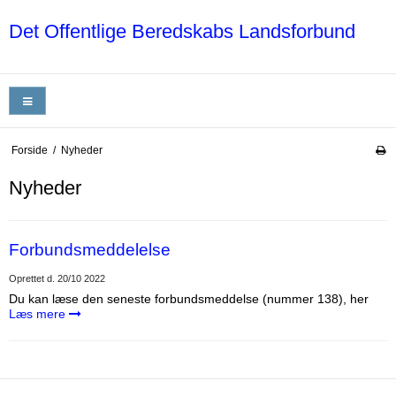
Det Offentlige Beredskabs Landsforbund
Forside
/
Nyheder
Nyheder
Forbundsmeddelelse
Oprettet d.
20/10 2022
Du kan læse den seneste forbundsmeddelse (nummer 138), her
Læs mere